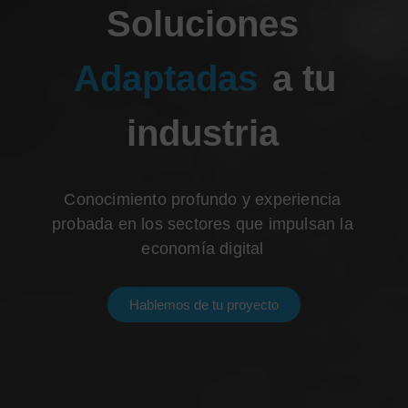
Soluciones
Adaptadas
a tu
industria
Conocimiento profundo y experiencia
probada en los sectores que impulsan la
economía digital
Hablemos de tu proyecto