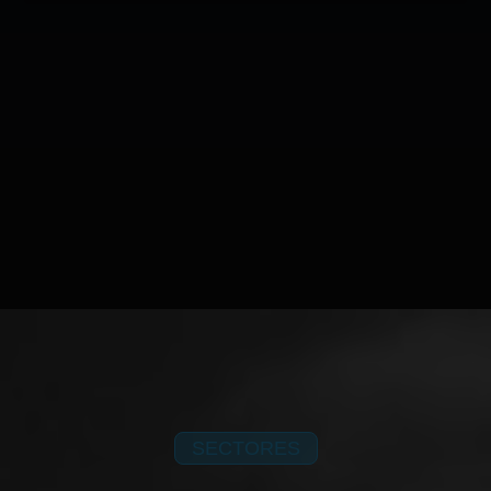
SECTORES